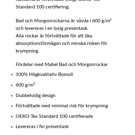
Standard 100 certifiering.
Bad och Morgonrockarna är vävda i 600 g/m²
och levereras i en lyxig presentask.
Alla rockar är förtvättade för att öka
absorptionsförmågan och minska risken för
krympning.
Fördelar med Mabel Bad och Morgonrockar
100% Högkvalitativ Bomull
600 g/m²
Dubbelsidig design
Förtvättade med minimal risk för krympning
OEKO-Tex Standard 100 certifierade
Levereras i fin presentask