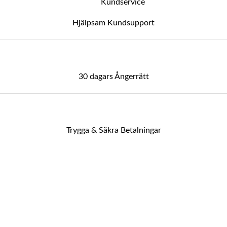
Hjälpsam Kundsupport
30 dagars Ångerrätt
Trygga & Säkra Betalningar