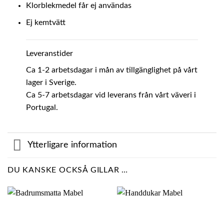
Klorblekmedel får ej användas
Ej kemtvätt
Leveranstider
Ca 1-2 arbetsdagar i mån av tillgänglighet på vårt
lager i Sverige.
Ca 5-7 arbetsdagar vid leverans från vårt väveri i
Portugal.
Ytterligare information
DU KANSKE OCKSÅ GILLAR …