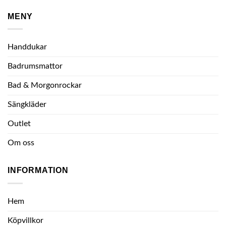
MENY
Handdukar
Badrumsmattor
Bad & Morgonrockar
Sängkläder
Outlet
Om oss
INFORMATION
Hem
Köpvillkor