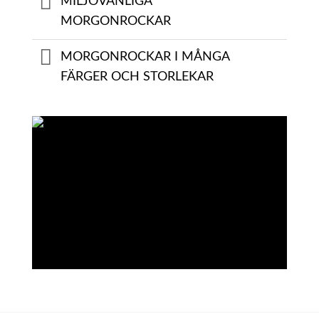
MILJÖVÄNLIGA
MORGONROCKAR
MORGONROCKAR I MÅNGA
FÄRGER OCH STORLEKAR