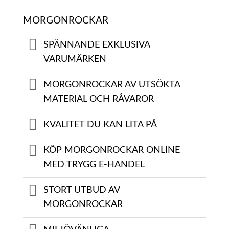
MORGONROCKAR
SPÄNNANDE EXKLUSIVA
VARUMÄRKEN
MORGONROCKAR AV UTSÖKTA
MATERIAL OCH RÅVAROR
KVALITET DU KAN LITA PÅ
KÖP MORGONROCKAR ONLINE
MED TRYGG E-HANDEL
STORT UTBUD AV
MORGONROCKAR