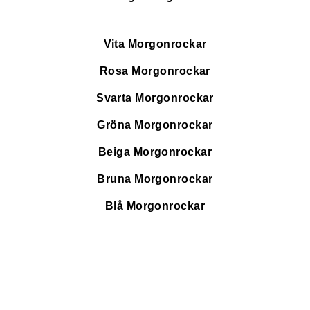
Vita Morgonrockar
Rosa Morgonrockar
Svarta Morgonrockar
Gröna Morgonrockar
Beiga Morgonrockar
Bruna Morgonrockar
Blå Morgonrockar