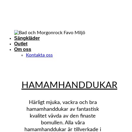
Sängkläder
Outlet
Om oss
Kontakta oss
HAMAMHANDDUKAR
Härligt mjuka, vackra och bra
hamamhanddukar av fantastisk
kvalitet vävda av den finaste
bomullen. Alla våra
hamamhanddukar är tillverkade i