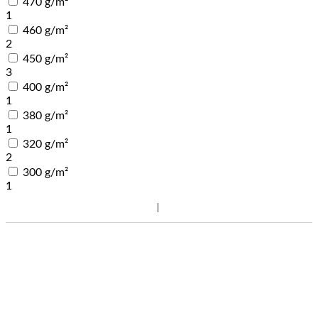
470 g/m²
1
460 g/m²
2
450 g/m²
3
400 g/m²
1
380 g/m²
1
320 g/m²
2
300 g/m²
1