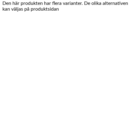
Den här produkten har flera varianter. De olika alternativen
kan väljas på produktsidan