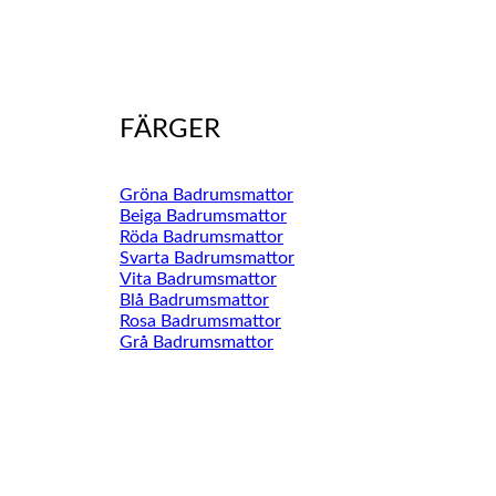
FÄRGER
Gröna Badrumsmattor
Beiga Badrumsmattor
Röda Badrumsmattor
Svarta Badrumsmattor
Vita Badrumsmattor
Blå Badrumsmattor
Rosa Badrumsmattor
Grå Badrumsmattor