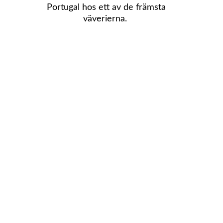
Portugal hos ett av de främsta
väverierna.