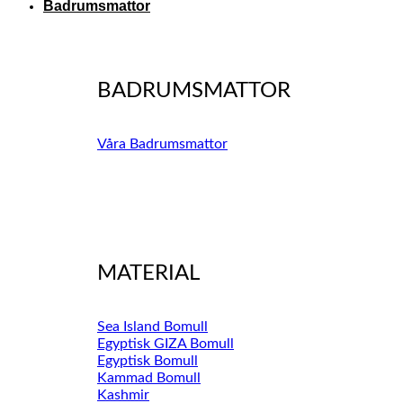
Badrumsmattor
BADRUMSMATTOR
Våra Badrumsmattor
MATERIAL
Sea Island Bomull
Egyptisk GIZA Bomull
Egyptisk Bomull
Kammad Bomull
Kashmir