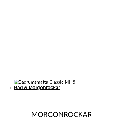
Bad & Morgonrockar
MORGONROCKAR