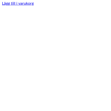
Lägg till i varukorg