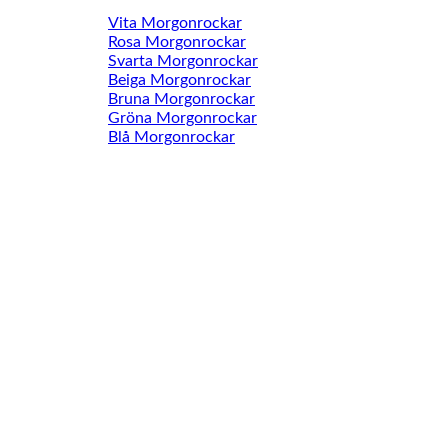
Vita Morgonrockar
Rosa Morgonrockar
Svarta Morgonrockar
Beiga Morgonrockar
Bruna Morgonrockar
Gröna Morgonrockar
Blå Morgonrockar