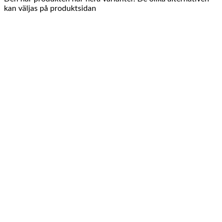
kan väljas på produktsidan