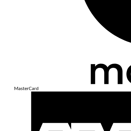
MasterCard