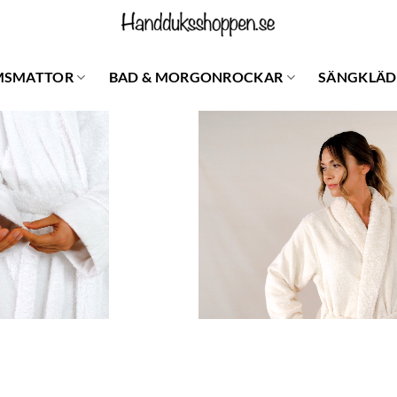
MSMATTOR
BAD & MORGONROCKAR
SÄNGKLÄD