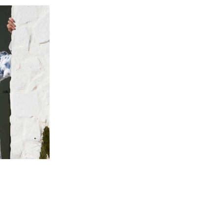
popularitet