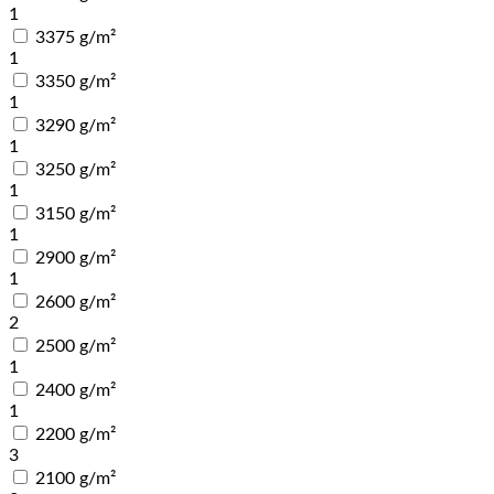
1
3375 g/m²
1
3350 g/m²
1
3290 g/m²
1
3250 g/m²
1
3150 g/m²
1
2900 g/m²
1
2600 g/m²
2
2500 g/m²
1
2400 g/m²
1
2200 g/m²
3
2100 g/m²