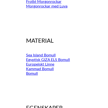
Frotté Morgonrockar
Morgonrockar med Luva
MATERIAL
Sea Island Bomull
Egyptisk GIZA ELS Bomull
Europeiskt Linne
Kammad Bomull
Bomull