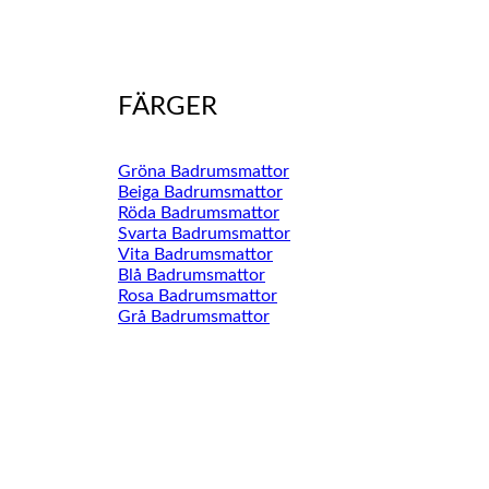
FÄRGER
Gröna Badrumsmattor
Beiga Badrumsmattor
Röda Badrumsmattor
Svarta Badrumsmattor
Vita Badrumsmattor
Blå Badrumsmattor
Rosa Badrumsmattor
Grå Badrumsmattor