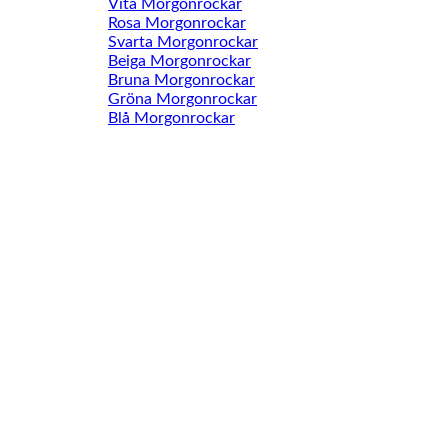
Vita Morgonrockar
Rosa Morgonrockar
Svarta Morgonrockar
Beiga Morgonrockar
Bruna Morgonrockar
Gröna Morgonrockar
Blå Morgonrockar