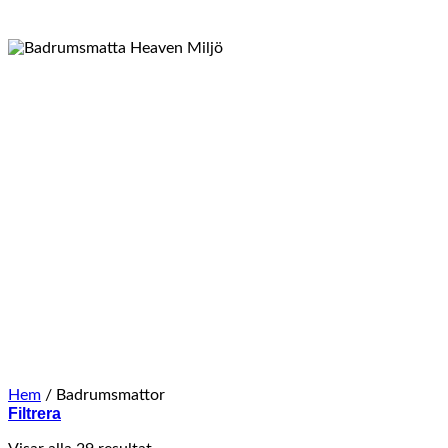
Hem
/
Badrumsmattor
Filtrera