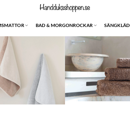
MSMATTOR
BAD & MORGONROCKAR
SÄNGKLÄD